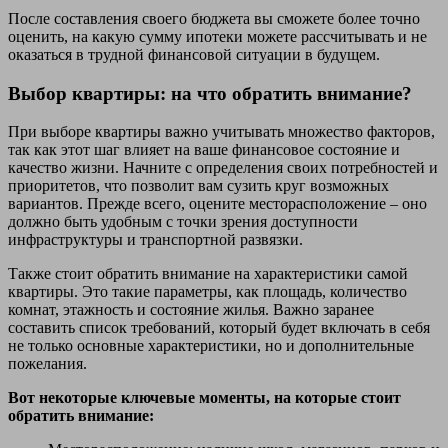
После составления своего бюджета вы сможете более точно
оценить, на какую сумму ипотеки можете рассчитывать и не
оказаться в трудной финансовой ситуации в будущем.
Выбор квартиры: на что обратить внимание?
При выборе квартиры важно учитывать множество факторов,
так как этот шаг влияет на ваше финансовое состояние и
качество жизни. Начните с определения своих потребностей и
приоритетов, что позволит вам сузить круг возможных
вариантов. Прежде всего, оцените месторасположение – оно
должно быть удобным с точки зрения доступности
инфраструктуры и транспортной развязки.
Также стоит обратить внимание на характеристики самой
квартиры. Это такие параметры, как площадь, количество
комнат, этажность и состояние жилья. Важно заранее
составить список требований, который будет включать в себя
не только основные характеристики, но и дополнительные
пожелания.
Вот некоторые ключевые моменты, на которые стоит
обратить внимание: