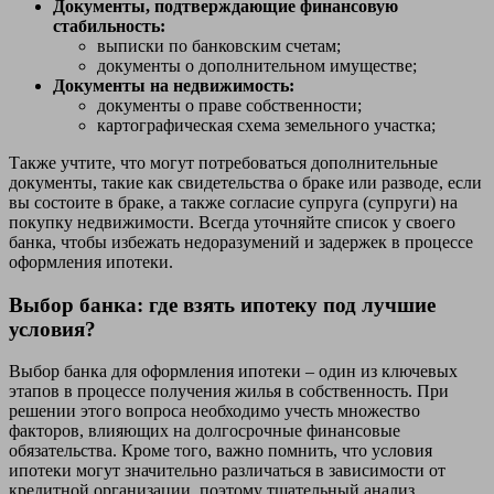
Документы, подтверждающие финансовую
стабильность:
выписки по банковским счетам;
документы о дополнительном имуществе;
Документы на недвижимость:
документы о праве собственности;
картографическая схема земельного участка;
Также учтите, что могут потребоваться дополнительные
документы, такие как свидетельства о браке или разводе, если
вы состоите в браке, а также согласие супруга (супруги) на
покупку недвижимости. Всегда уточняйте список у своего
банка, чтобы избежать недоразумений и задержек в процессе
оформления ипотеки.
Выбор банка: где взять ипотеку под лучшие
условия?
Выбор банка для оформления ипотеки – один из ключевых
этапов в процессе получения жилья в собственность. При
решении этого вопроса необходимо учесть множество
факторов, влияющих на долгосрочные финансовые
обязательства. Кроме того, важно помнить, что условия
ипотеки могут значительно различаться в зависимости от
кредитной организации, поэтому тщательный анализ