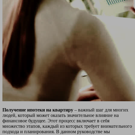
Получение ипотеки на квартиру
– важный шаг для многих
людей, который может оказать значительное влияние на
финансовое будущее. Этот процесс включает в себя
множество этапов, каждый из которых требует внимательного
подхода и планирования. В данном руководстве мы