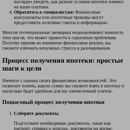
наглядно увидеть, как разные условия ипотеки влияют
на ваши платежи.
Обратитесь к специалистам:
Финансовые
консультанты или ипотечные брокеры могут
предоставить полезные советы и информацию.
Многие потенциальные заемщики недооценивают важность
этих шагов, что может привести к серьезным проблемам.
Поэтому приняв во внимание финансовые реалии, вы
сможете избежать ненужных стресса и разочарования.
Процесс получения ипотеки: простые
шаги к цели
Начните с оценки своих финансовых возможностей. Это
позволит понять, какую сумму вы сможете взять в ипотеку и
насколько будет удобным для вас ежемесячный платеж.
Пошаговый процесс получения ипотеки
Соберите документы.
Подготовьте необходимые документы, такие как
паспорт, справка о доходах, документы на жилье,