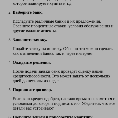
которое планируете купить и т.д.
Выберите банк.
Исследуйте различные банки и их предложения.
Сравните процентные ставки, условия обслуживания и
другие важные аспекты.
Заполните заявку.
Подайте заявку на ипотеку. Обычно это можно сделать
как в отделении банка, так и через интернет.
Ожидайте решения.
После подачи заявки банк проведет оценку вашей
кредитоспособности. Это может занять от нескольких
дней до нескольких недель.
Подпишите договор.
Если ваш кредит одобрен, настало время ознакомиться с
условиями договора и подписать его. Убедитесь, что все
детали вас устраивают.
Получите деньги и приобретите квартиру.