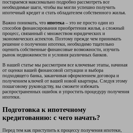
постараемся максимально подробно рассмотреть все
необходимые шаги, чтобы вы могли успешно получить
ипотечный кредит и стать обладателем собственного жилья.
Важно понимать, что
ипотека
– это не просто один из
способов финансирования приобретения жилья, а сложный
процесс, связанный с множеством юридических и
экономических аспектов. Поэтому прежде чем принимать
решение о получении ипотеки, необходимо тщательно
оценить собственные финансовые возможности, изучить
рынок недвижимости и условия различных банков.
В нашей статье мы рассмотрим все ключевые этапы, начиная
от оценки вашей финансовой ситуации и выбора
подходящего банка, заканчивая оформлением договора и
получением ключей от вашей новой квартиры. Следуя этому
пошаговому руководству, вы сможете избежать
распространенных ошибок и упростить процедуру получения
ипотеки.
Подготовка к ипотечному
кредитованию: с чего начать?
Перед тем как приступить к процессу получения ипотеки,