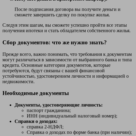
После подписания договора вы получите деньги и
сможете завершить сделку по покупке жилья.
Следуя этим шагам, вы сможете успешно пройти все этапы
получения ипотеки и стать обладателем собственного жилья.
Сбор документов: что же нужно знать?
Прежде всего, важно понимать, что требования к документам
могут различаться в зависимости от выбранного банка и типа
кредита. Основные категории документов, которые
потребуются, будут связаны с вашей финансовой
устойчивостью, удостоверением личности и информацией о
недвижимости.
Необходимые документы
Документы, удостоверяющие личность:
паспорт гражданина;
ИНН (индивидуальный налоговый номер);
Справки о доходах:
справка 2-НДФЛ;
Справка о доходах по форме банка (при наличии);