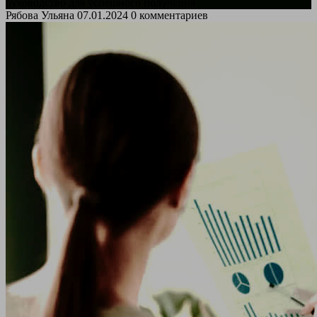
руководство для успешного получения
Рябова Ульяна
07.01.2024
0 комментариев