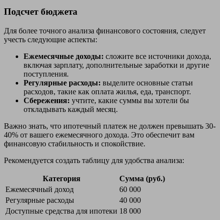
Подсчет бюджета
Для более точного анализа финансового состояния, следует
учесть следующие аспекты:
Ежемесячные доходы:
сложите все источники дохода,
включая зарплату, дополнительные заработки и другие
поступления.
Регулярные расходы:
выделите основные статьи
расходов, такие как оплата жилья, еда, транспорт.
Сбережения:
учтите, какие суммы вы хотели бы
откладывать каждый месяц.
Важно знать, что ипотечный платеж не должен превышать 30-
40% от вашего ежемесячного дохода. Это обеспечит вам
финансовую стабильность и спокойствие.
Рекомендуется создать таблицу для удобства анализа:
Категория
Сумма (руб.)
Ежемесячный доход
60 000
Регулярные расходы
40 000
Доступные средства для ипотеки
18 000