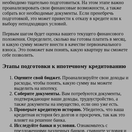
необходимо тщательно подготовиться. На этом этапе важно
проанализировать свои финансовые возможности, а также
собрать все необходимые документы. Если пренебречь
подготовкой, это может привести к отказу в кредите или к
выбору неподходящих условий.
Первым шагом будет оценка вашего текущего финансового
положения. Определите, сколько вы готовы платить в месяц,
и какую сумму можете внести в качестве первоначального
взноса. Это поможет вам понять, какую квартиру вы сможете
себе позволить.
Этапы подготовки к ипотечному кредитованию
Оцените свой бюджет.
Проанализируйте свои доходы и
расходы, чтобы понять, какую сумму вы можете
выделить на ипотеку.
Соберите документы.
Вам потребуются документы,
подтверждающие ваши доходы, трудоустройство, а
также документы на имущество, если оно уже есть.
Проверьте кредитную историю.
Убедитесь, что ваша
кредитная история без долгов и просрочек, так как это
влияет на решение банка.
Исследуйте банки и условия.
Ознакомьтесь с
предложениями различных банков, сравните условия и