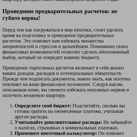
Проведение предварительных расчетов: не
губите нервы!
Перед тем как погружаться в мир ипотеки, стоит уделить
время на подготовку и проведение предварительных
расчетов. Это поможет вам избежать множества
неприятностей и стрессов в дальнейшем. Понимание своих
финансовых возможностей позволит сделать обоснованный
выбор, который не повредит вашему бюджету.
Проведение тщательных расчетов включает в себя анализ
ваших доходов, расходов и потенциальных обязательств.
Прежде чем подписать документы, важно знать, как ипотека
повлияет на ваше финансовое положение. Следуя шагам,
описанным ниже, вы сможете избежать ненужных нервов и
получить желаемую квартиру.
Определите свой бюджет:
Подсчитайте, сколько вы
готовы тратить на ежемесячные платежи, учитывая
другие расходы.
Учитывайте дополнительные расходы:
Не забывайте
о налогах, страховках и коммунальных платежах.
Примените ипотечный калькулятор:
Он поможет