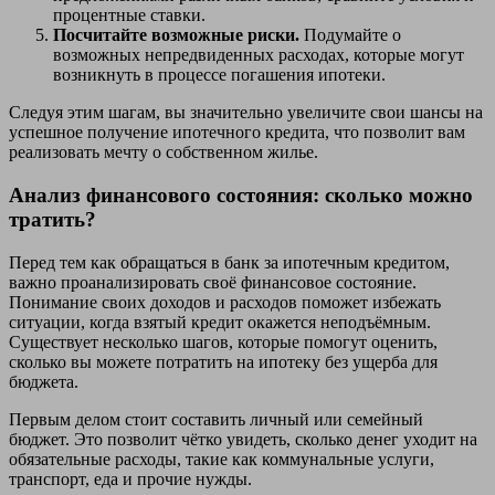
процентные ставки.
Посчитайте возможные риски.
Подумайте о
возможных непредвиденных расходах, которые могут
возникнуть в процессе погашения ипотеки.
Следуя этим шагам, вы значительно увеличите свои шансы на
успешное получение ипотечного кредита, что позволит вам
реализовать мечту о собственном жилье.
Анализ финансового состояния: сколько можно
тратить?
Перед тем как обращаться в банк за ипотечным кредитом,
важно проанализировать своё финансовое состояние.
Понимание своих доходов и расходов поможет избежать
ситуации, когда взятый кредит окажется неподъёмным.
Существует несколько шагов, которые помогут оценить,
сколько вы можете потратить на ипотеку без ущерба для
бюджета.
Первым делом стоит составить личный или семейный
бюджет. Это позволит чётко увидеть, сколько денег уходит на
обязательные расходы, такие как коммунальные услуги,
транспорт, еда и прочие нужды.