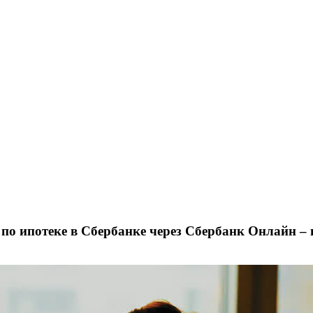
по ипотеке в Сбербанке через Сбербанк Онлайн –