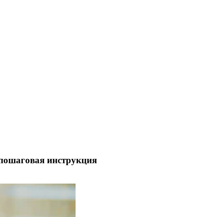
 пошаговая инструкция