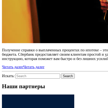
Получение справки о выплаченных процентах по ипотеке – эт
бюджета. Сбербанк предоставляет своим клиентам простой и у
инструкцию, которая поможет вам быстро и без лишних усили
Читать далее
Читать далее
Искать:
Search
Наши партнеры