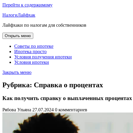
Перейти к содержимому
НалогиЛайфхак
Лайфхаки по налогам для собственников
Открыть меню
Советы по ипотеке
Ипотека просто
Условия получения ипотеки
Условия ипотеки
Закрыть меню
Рубрика:
Справка о процентах
Как получить справку о выплаченных процентах 
Рябова Ульяна
27.07.2024
0 комментариев