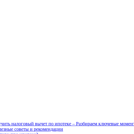
чить налоговый вычет по ипотеке – Разбираем ключевые момен
лезные советы и рекомендации