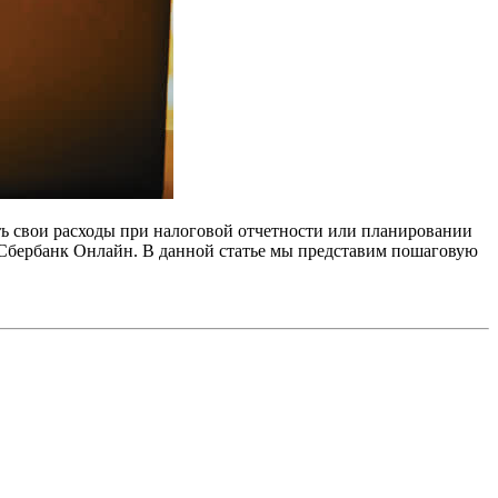
ь свои расходы при налоговой отчетности или планировании
 Сбербанк Онлайн. В данной статье мы представим пошаговую