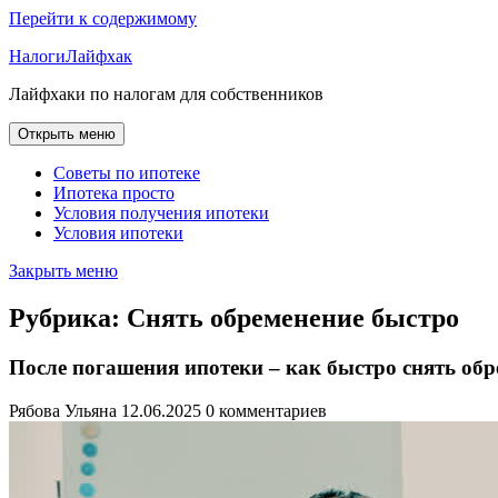
Перейти к содержимому
НалогиЛайфхак
Лайфхаки по налогам для собственников
Открыть меню
Советы по ипотеке
Ипотека просто
Условия получения ипотеки
Условия ипотеки
Закрыть меню
Рубрика:
Снять обременение быстро
После погашения ипотеки – как быстро снять об
Рябова Ульяна
12.06.2025
0 комментариев