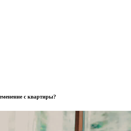
ременение с квартиры?