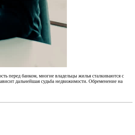
сть перед банком, многие владельцы жилья сталкиваются с
 зависит дальнейшая судьба недвижимости. Обременение на