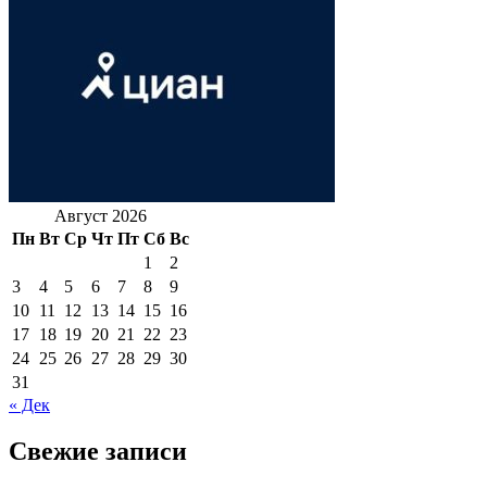
Август 2026
Пн
Вт
Ср
Чт
Пт
Сб
Вс
1
2
3
4
5
6
7
8
9
10
11
12
13
14
15
16
17
18
19
20
21
22
23
24
25
26
27
28
29
30
31
« Дек
Свежие записи