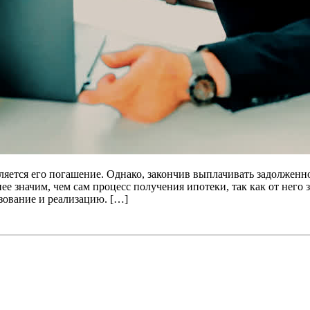
яется его погашение. Однако, закончив выплачивать задолженно
ее значим, чем сам процесс получения ипотеки, так как от него
зование и реализацию. […]