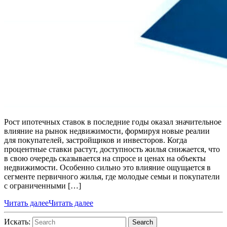
Рост ипотечных ставок в последние годы оказал значительное
влияние на рынок недвижимости, формируя новые реалии
для покупателей, застройщиков и инвесторов. Когда
процентные ставки растут, доступность жилья снижается, что
в свою очередь сказывается на спросе и ценах на объекты
недвижимости. Особенно сильно это влияние ощущается в
сегменте первичного жилья, где молодые семьи и покупатели
с ограниченными […]
Читать далее
Читать далее
Искать:
Search