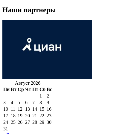
Наши партнеры
Август 2026
Пн
Вт
Ср
Чт
Пт
Сб
Вс
1
2
3
4
5
6
7
8
9
10
11
12
13
14
15
16
17
18
19
20
21
22
23
24
25
26
27
28
29
30
31