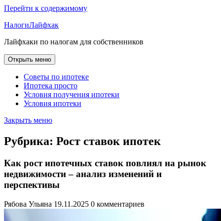
Перейти к содержимому
НалогиЛайфхак
Лайфхаки по налогам для собственников
Открыть меню
Советы по ипотеке
Ипотека просто
Условия получения ипотеки
Условия ипотеки
Закрыть меню
Рубрика:
Рост ставок ипотек
Как рост ипотечных ставок повлиял на рынок
недвижимости – анализ изменений и
перспективы
Рябова Ульяна
19.11.2025
0 комментариев