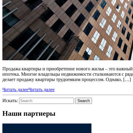
Продажа квартиры и приобретение нового жилья – это важный и
ипотека. Многие владельцы недвижимости сталкиваются с рядо
делает продажу квартиры трудоемким процессом. Однако, […]
Читать далее
Читать далее
Искать:
Search
Наши партнеры