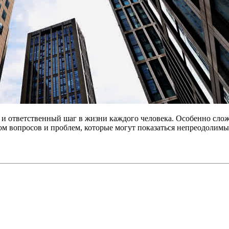
 ответственный шаг в жизни каждого человека. Особенно сложно
м вопросов и проблем, которые могут показаться непреодолимым