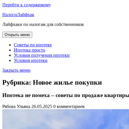
Перейти к содержимому
НалогиЛайфхак
Лайфхаки по налогам для собственников
Открыть меню
Советы по ипотеке
Ипотека просто
Условия получения ипотеки
Условия ипотеки
Закрыть меню
Рубрика:
Новое жилье покупки
Ипотека не помеха – советы по продаже квартир
Рябова Ульяна
26.05.2025
0 комментариев