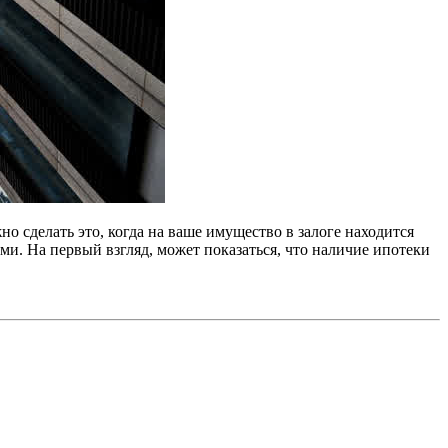
 сделать это, когда на ваше имущество в залоге находится
и. На первый взгляд, может показаться, что наличие ипотеки