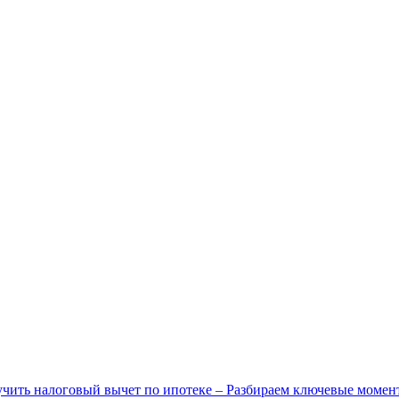
чить налоговый вычет по ипотеке – Разбираем ключевые момен