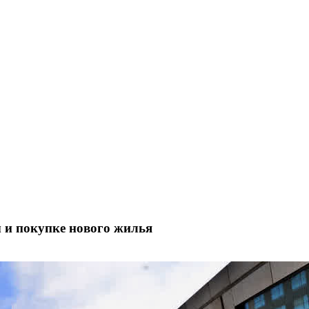
ы и покупке нового жилья