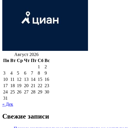
Август 2026
Пн
Вт
Ср
Чт
Пт
Сб
Вс
1
2
3
4
5
6
7
8
9
10
11
12
13
14
15
16
17
18
19
20
21
22
23
24
25
26
27
28
29
30
31
« Дек
Свежие записи