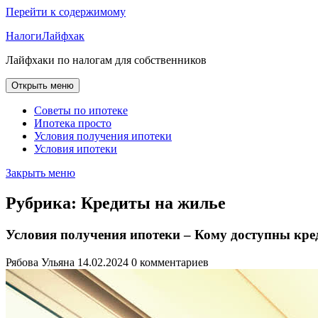
Перейти к содержимому
НалогиЛайфхак
Лайфхаки по налогам для собственников
Открыть меню
Советы по ипотеке
Ипотека просто
Условия получения ипотеки
Условия ипотеки
Закрыть меню
Рубрика:
Кредиты на жилье
Условия получения ипотеки – Кому доступны кред
Рябова Ульяна
14.02.2024
0 комментариев