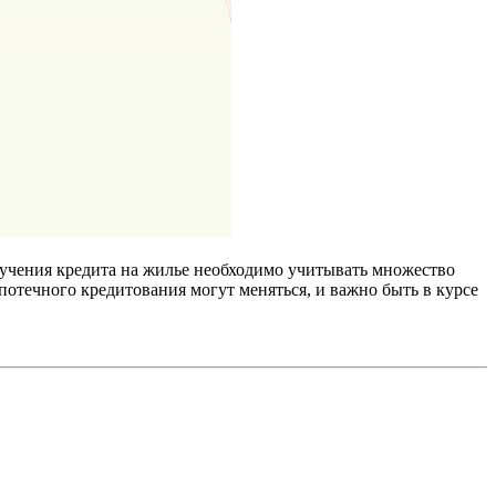
лучения кредита на жилье необходимо учитывать множество
отечного кредитования могут меняться, и важно быть в курсе