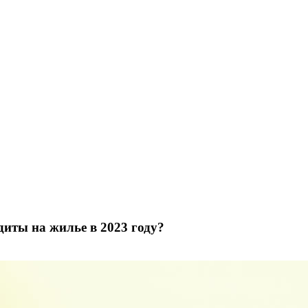
иты на жилье в 2023 году?