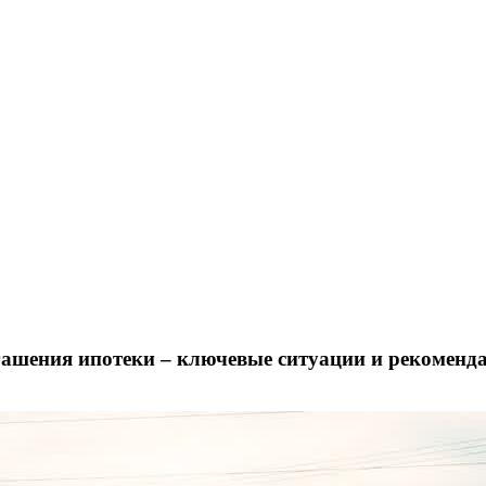
огашения ипотеки – ключевые ситуации и рекоменд