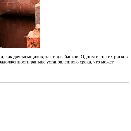
 как для заемщиков, так и для банков. Одним из таких рисков
задолженности раньше установленного срока, что может