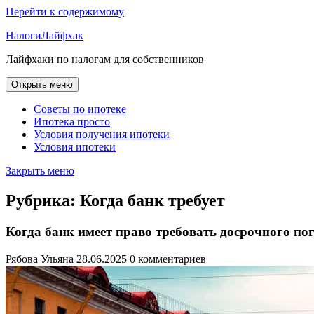
Перейти к содержимому
НалогиЛайфхак
Лайфхаки по налогам для собственников
Открыть меню
Советы по ипотеке
Ипотека просто
Условия получения ипотеки
Условия ипотеки
Закрыть меню
Рубрика:
Когда банк требует
Когда банк имеет право требовать досрочного п
Рябова Ульяна
28.06.2025
0 комментариев