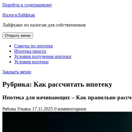
Перейти к содержимому
НалогиЛайфхак
Лайфхаки по налогам для собственников
Открыть меню
Советы по ипотеке
Ипотека просто
Условия получения ипотеки
Условия ипотеки
Закрыть меню
Рубрика:
Как рассчитать ипотеку
Ипотека для начинающих – Как правильно рассч
Рябова Ульяна
17.11.2025
0 комментариев