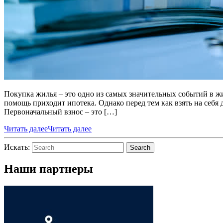
Покупка жилья – это одно из самых значительных событий в жи
помощь приходит ипотека. Однако перед тем как взять на себя
Первоначальный взнос – это […]
Читать далее
Читать далее
Искать:
Search
Наши партнеры