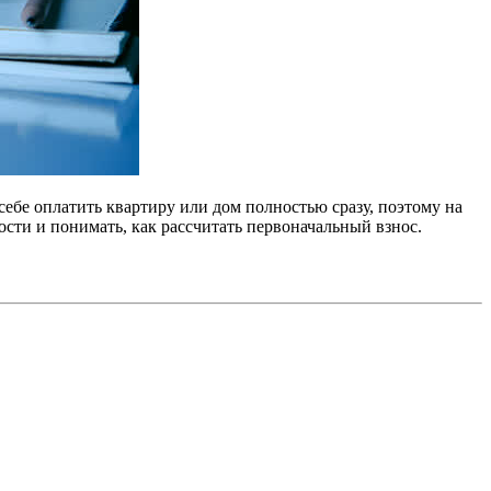
себе оплатить квартиру или дом полностью сразу, поэтому на
ости и понимать, как рассчитать первоначальный взнос.