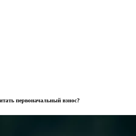
итать первоначальный взнос?