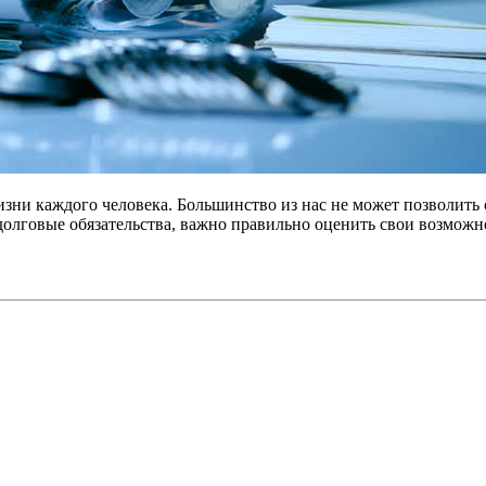
зни каждого человека. Большинство из нас не может позволить 
 долговые обязательства, важно правильно оценить свои возможн