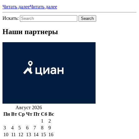
Читать далее
Читать далее
Искать:
Search
Наши партнеры
Август 2026
Пн
Вт
Ср
Чт
Пт
Сб
Вс
1
2
3
4
5
6
7
8
9
10
11
12
13
14
15
16