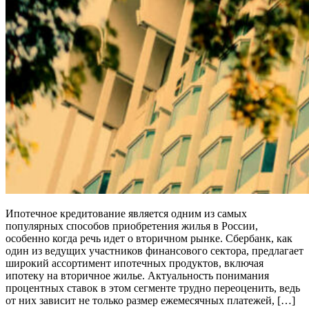
Ипотечное кредитование является одним из самых
популярных способов приобретения жилья в России,
особенно когда речь идет о вторичном рынке. Сбербанк, как
один из ведущих участников финансового сектора, предлагает
широкий ассортимент ипотечных продуктов, включая
ипотеку на вторичное жилье. Актуальность понимания
процентных ставок в этом сегменте трудно переоценить, ведь
от них зависит не только размер ежемесячных платежей, […]