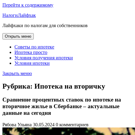
Перейти к содержимому
НалогиЛайфхак
Лайфхаки по налогам для собственников
Открыть меню
Советы по ипотеке
Ипотека просто
Условия получения ипотеки
Условия ипотеки
Закрыть меню
Рубрика:
Ипотека на вторичку
Сравнение процентных ставок по ипотеке на
вторичное жилье в Сбербанке – актуальные
данные на сегодня
Рябова Ульяна
30.05.2024
0 комментариев