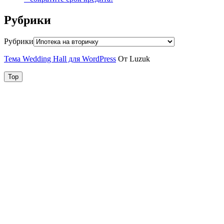
Рубрики
Рубрики
Тема Wedding Hall для WordPress
От Luzuk
Top