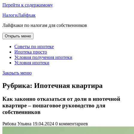
Перейти к содержимому
НалогиЛайфхак
Лайфхаки по налогам для собственников
Открыть меню
Советы по ипотеке
Ипотека просто
Условия получения ипотеки
Условия ипотеки
Закрыть меню
Рубрика:
Ипотечная квартира
Как законно отказаться от доли в ипотечной
квартире – пошаговое руководство для
собственников
Рябова Ульяна
19.04.2024
0 комментариев