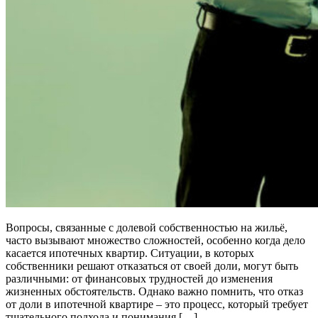
Вопросы, связанные с долевой собственностью на жильё,
часто вызывают множество сложностей, особенно когда дело
касается ипотечных квартир. Ситуации, в которых
собственники решают отказаться от своей доли, могут быть
различными: от финансовых трудностей до изменения
жизненных обстоятельств. Однако важно помнить, что отказ
от доли в ипотечной квартире – это процесс, который требует
тщательного подхода и понимания […]