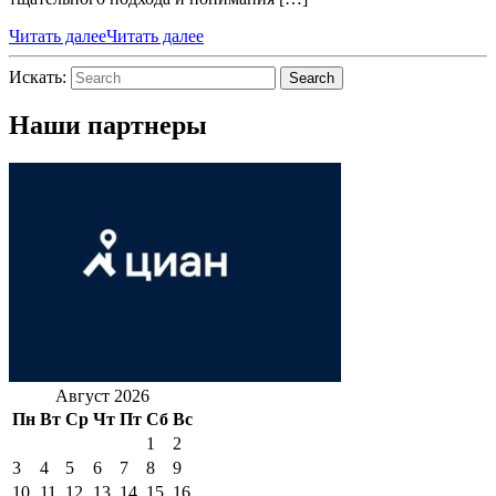
Читать далее
Читать далее
Искать:
Search
Наши партнеры
Август 2026
Пн
Вт
Ср
Чт
Пт
Сб
Вс
1
2
3
4
5
6
7
8
9
10
11
12
13
14
15
16