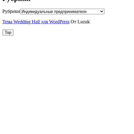
Рубрики
Тема Wedding Hall для WordPress
От Luzuk
Top