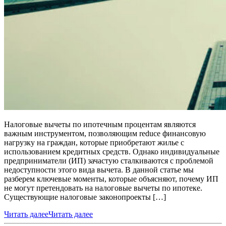
Налоговые вычеты по ипотечным процентам являются
важным инструментом, позволяющим reduce финансовую
нагрузку на граждан, которые приобретают жилье с
использованием кредитных средств. Однако индивидуальные
предприниматели (ИП) зачастую сталкиваются с проблемой
недоступности этого вида вычета. В данной статье мы
разберем ключевые моменты, которые объясняют, почему ИП
не могут претендовать на налоговые вычеты по ипотеке.
Существующие налоговые законопроекты […]
Читать далее
Читать далее