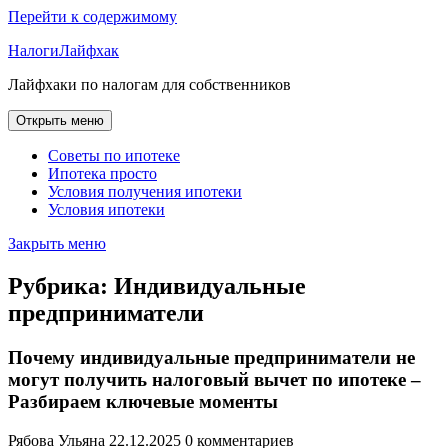
Перейти к содержимому
НалогиЛайфхак
Лайфхаки по налогам для собственников
Открыть меню
Советы по ипотеке
Ипотека просто
Условия получения ипотеки
Условия ипотеки
Закрыть меню
Рубрика:
Индивидуальные
предприниматели
Почему индивидуальные предприниматели не
могут получить налоговый вычет по ипотеке –
Разбираем ключевые моменты
Рябова Ульяна
22.12.2025
0 комментариев