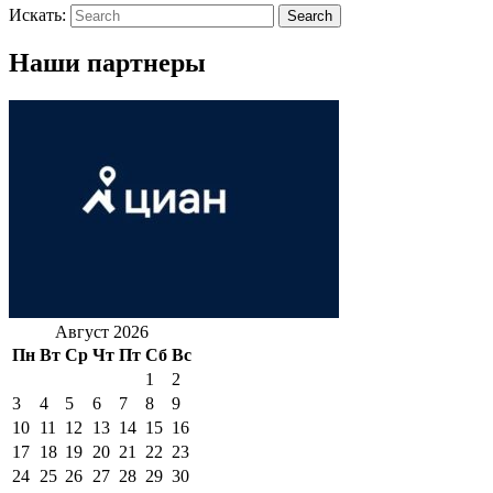
Искать:
Search
Наши партнеры
Август 2026
Пн
Вт
Ср
Чт
Пт
Сб
Вс
1
2
3
4
5
6
7
8
9
10
11
12
13
14
15
16
17
18
19
20
21
22
23
24
25
26
27
28
29
30