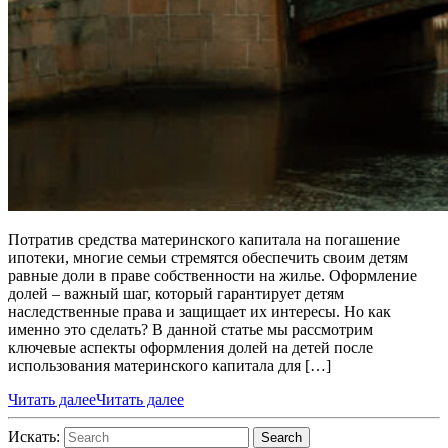
Потратив средства материнского капитала на погашение
ипотеки, многие семьи стремятся обеспечить своим детям
равные доли в праве собственности на жилье. Оформление
долей – важный шаг, который гарантирует детям
наследственные права и защищает их интересы. Но как
именно это сделать? В данной статье мы рассмотрим
ключевые аспекты оформления долей на детей после
использования материнского капитала для […]
Читать далее
Читать далее
Искать:
Search