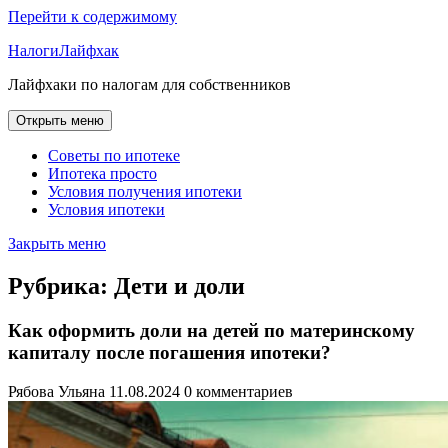
Перейти к содержимому
НалогиЛайфхак
Лайфхаки по налогам для собственников
Открыть меню
Советы по ипотеке
Ипотека просто
Условия получения ипотеки
Условия ипотеки
Закрыть меню
Рубрика:
Дети и доли
Как оформить доли на детей по материнскому
капиталу после погашения ипотеки?
Рябова Ульяна
11.08.2024
0 комментариев