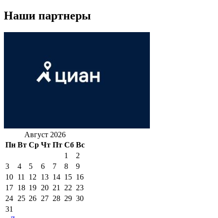
Наши партнеры
Август 2026
Пн
Вт
Ср
Чт
Пт
Сб
Вс
1
2
3
4
5
6
7
8
9
10
11
12
13
14
15
16
17
18
19
20
21
22
23
24
25
26
27
28
29
30
31